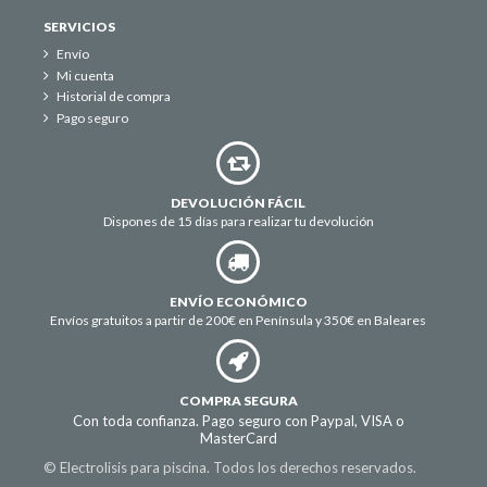
SERVICIOS
Envío
Mi cuenta
Historial de compra
Pago seguro
DEVOLUCIÓN FÁCIL
Dispones de 15 días para realizar tu devolución
ENVÍO ECONÓMICO
Envíos gratuitos a partir de 200€ en Península y 350€ en Baleares
COMPRA SEGURA
Con toda confianza. Pago seguro con Paypal, VISA o
MasterCard
© Electrolisis para piscina. Todos los derechos reservados.