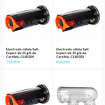
Electrodo célula Salt
Electrodo célula Salt
Expert de 25 g/h de
Expert de 35 g/h de
Certikin. CLSE024
Certikin. CLSE032
720,00 €
816,00 €