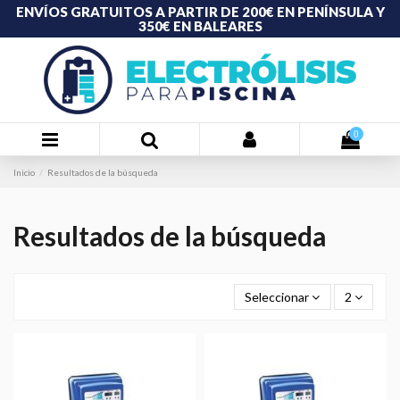
ENVÍOS GRATUITOS A PARTIR DE 200€ EN PENÍNSULA Y
350€ EN BALEARES
0
Inicio
Resultados de la búsqueda
Resultados de la búsqueda
Seleccionar
2