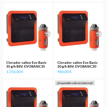
Clorador salino Evo Basic
Clorador salino Evo Basic
35 g/h BSV. EVOBASIC35
20 g/h BSV. EVOBASIC20
1.250,00 €
980,00 €
¡Disponible sólo en Internet!