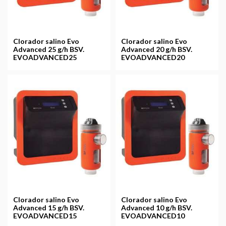
Clorador salino Evo
Clorador salino Evo
Advanced 25 g/h BSV.
Advanced 20 g/h BSV.
EVOADVANCED25
EVOADVANCED20
Clorador salino Evo
Clorador salino Evo
Advanced 15 g/h BSV.
Advanced 10 g/h BSV.
EVOADVANCED15
EVOADVANCED10