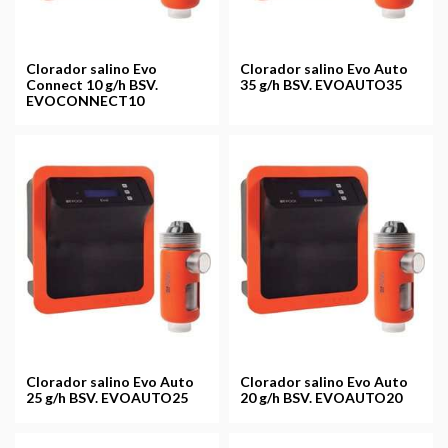
Clorador salino Evo
Clorador salino Evo Auto
Connect 10 g/h BSV.
35 g/h BSV. EVOAUTO35
EVOCONNECT10
Clorador salino Evo Auto
Clorador salino Evo Auto
25 g/h BSV. EVOAUTO25
20 g/h BSV. EVOAUTO20