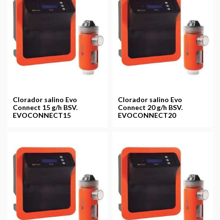
Clorador salino Evo
Clorador salino Evo
Connect 15 g/h BSV.
Connect 20 g/h BSV.
EVOCONNECT15
EVOCONNECT20