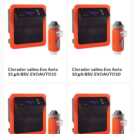
Clorador salino Evo Auto
Clorador salino Evo Auto
15 g/h BSV. EVOAUTO15
10 g/h BSV. EVOAUTO10