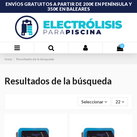
ENVÍOS GRATUITOS A PARTIR DE 200€ EN PENÍNSULA Y
350€ EN BALEARES
0
Inicio
Resultados de la búsqueda
Resultados de la búsqueda
Seleccionar
22