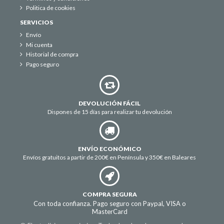
Politica de cookies
SERVICIOS
Envío
Mi cuenta
Historial de compra
Pago seguro
DEVOLUCIÓN FÁCIL
Dispones de 15 días para realizar tu devolución
ENVÍO ECONÓMICO
Envíos gratuitos a partir de 200€ en Península y 350€ en Baleares
COMPRA SEGURA
Con toda confianza. Pago seguro con Paypal, VISA o
MasterCard