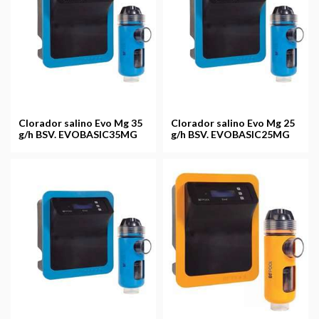
Clorador salino Evo Mg 35
Clorador salino Evo Mg 25
g/h BSV. EVOBASIC35MG
g/h BSV. EVOBASIC25MG