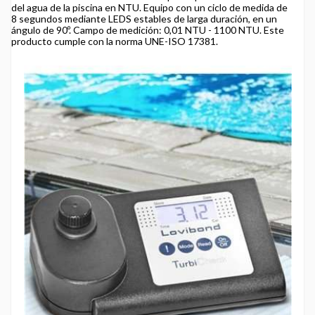
del agua de la piscina en NTU. Equipo con un ciclo de medida de
8 segundos mediante LEDS estables de larga duración, en un
ángulo de 90º. Campo de medición: 0,01 NTU - 1100 NTU. Este
producto cumple con la norma UNE-ISO 17381.