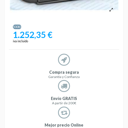
50083
1.252,35 €
iva incluido
Compra segura
Garantía y Confianza
Envío GRATIS
A partir de 200€
Mejor precio Online