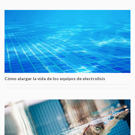
Cómo alargar la vida de los equipos de electrolisis