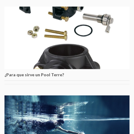
¿Para que sirve un Pool Terre?