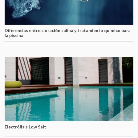
Diferencias entre cloración salina y tratamiento químico para
la piscina
Electrólisis Low Salt