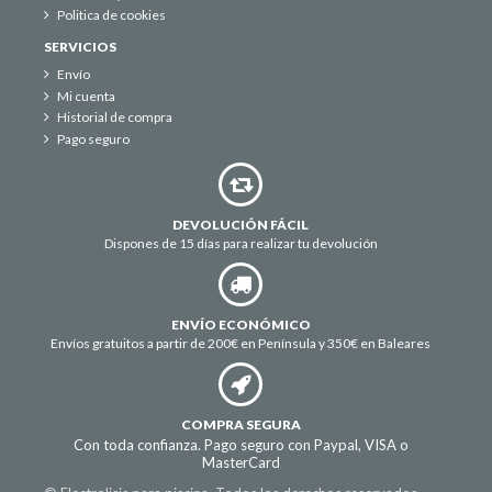
Politica de cookies
SERVICIOS
Envío
Mi cuenta
Historial de compra
Pago seguro
DEVOLUCIÓN FÁCIL
Dispones de 15 días para realizar tu devolución
ENVÍO ECONÓMICO
Envíos gratuitos a partir de 200€ en Península y 350€ en Baleares
COMPRA SEGURA
Con toda confianza. Pago seguro con Paypal, VISA o
MasterCard