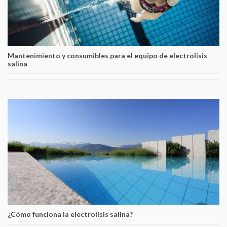
Mantenimiento y consumibles para el equipo de electrolisis
salina
¿Cómo funciona la electrolisis salina?