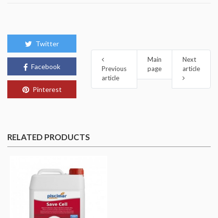
Twitter
Main
Next
Facebook
Previous
page
article
article
Pinterest
RELATED PRODUCTS