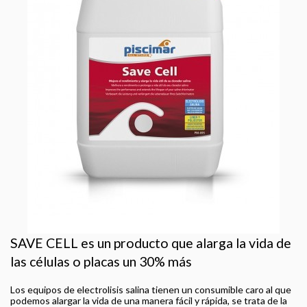
SAVE CELL es un producto que alarga la vida de
las células o placas un 30% más
Los equipos de electrolisis salina tienen un consumible caro al que
podemos alargar la vida de una manera fácil y rápida, se trata de la