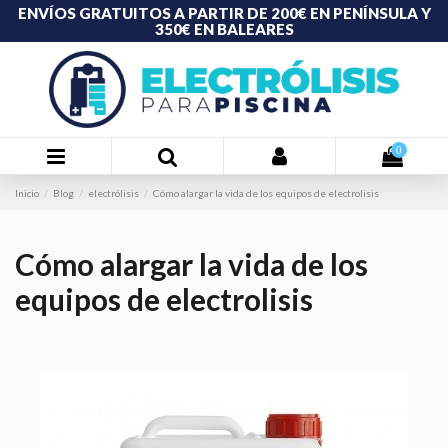
ENVÍOS GRATUITOS A PARTIR DE 200€ EN PENÍNSULA Y
350€ EN BALEARES
0
Inicio
Blog
electrólisis
Cómo alargar la vida de los equipos de electrolisis
Cómo alargar la vida de los
equipos de electrolisis