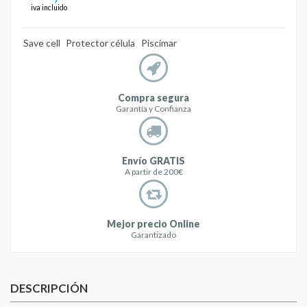
iva incluido
Save cell
Protector célula
Piscimar
Compra segura
Garantía y Confianza
Envío GRATIS
A partir de 200€
Mejor precio Online
Garantizado
DESCRIPCIÓN