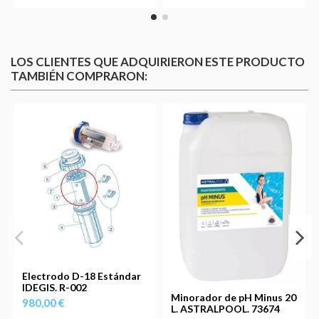
LOS CLIENTES QUE ADQUIRIERON ESTE PRODUCTO
TAMBIÉN COMPRARON:
Electrodo D-18 Estándar
IDEGIS. R-002
Minorador de pH Minus 20
980,00 €
L. ASTRALPOOL. 73674