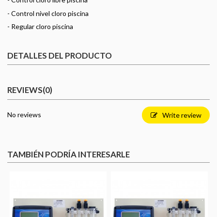
- Control nivel cloro piscina
- Regular cloro piscina
DETALLES DEL PRODUCTO
REVIEWS
(0)
No reviews
Write review
TAMBIÉN PODRÍA INTERESARLE