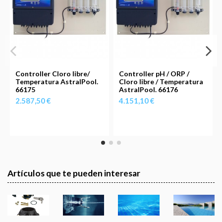
Controller Cloro libre/
Controller pH / ORP /
Temperatura AstralPool.
Cloro libre / Temperatura
66175
AstralPool. 66176
2.587,50 €
4.151,10 €
Artículos que te pueden interesar