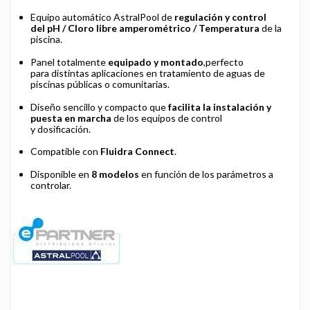
Equipo automático AstralPool de
regulación y control
del pH / Cloro libre amperométrico / Temperatura
de la
piscina.
Panel totalmente
equipado y montado
,perfecto
para distintas aplicaciones en tratamiento de aguas de
piscinas públicas o comunitarias.
Diseño sencillo y compacto que
facilita la instalación y
puesta en marcha
de los equipos de control
y dosificación.
Compatible con
Fluidra Connect
.
Disponible en
8 modelos
en función de los parámetros a
controlar.