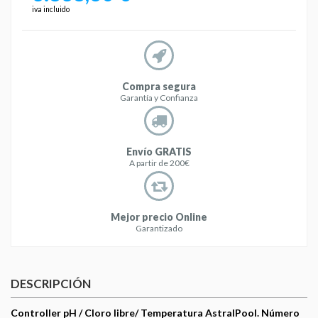
iva incluido
Compra segura
Garantía y Confianza
Envío GRATIS
A partir de 200€
Mejor precio Online
Garantizado
DESCRIPCIÓN
Controller pH / Cloro libre/ Temperatura AstralPool. Número