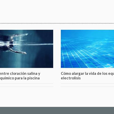
ntre cloración salina y
Cómo alargar la vida de los eq
químico para la piscina
electrolisis