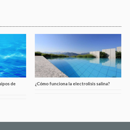
uipos de
¿Cómo funciona la electrolisis salina?