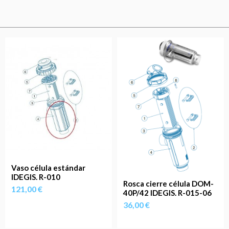
Vaso célula estándar
IDEGIS. R-010
Rosca cierre célula DOM-
121,00 €
40P/42 IDEGIS. R-015-06
36,00 €