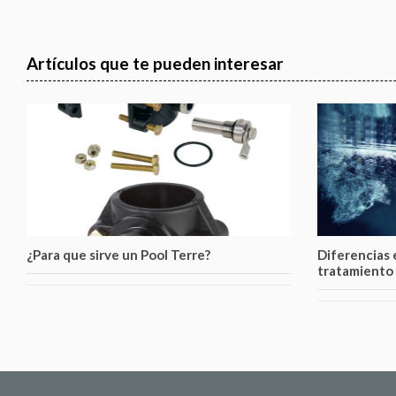
Artículos que te pueden interesar
¿Para que sirve un Pool Terre?
Diferencias e
tratamiento 