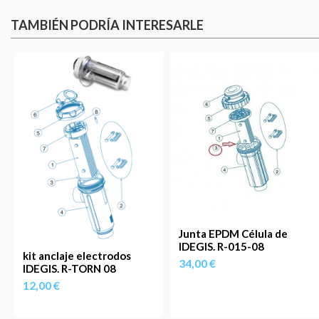
TAMBIÉN PODRÍA INTERESARLE
Junta EPDM Célula de
IDEGIS. R-015-08
kit anclaje electrodos
34,00 €
IDEGIS. R-TORN 08
12,00 €