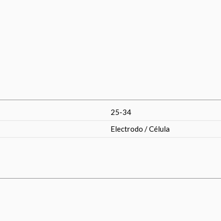
25-34
Electrodo / Célula