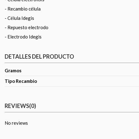
- Recambio célula
- Célula Idegis
- Repuesto electrodo
- Electrodo Idegis
DETALLES DEL PRODUCTO
Gramos
Tipo Recambio
REVIEWS
(0)
No reviews