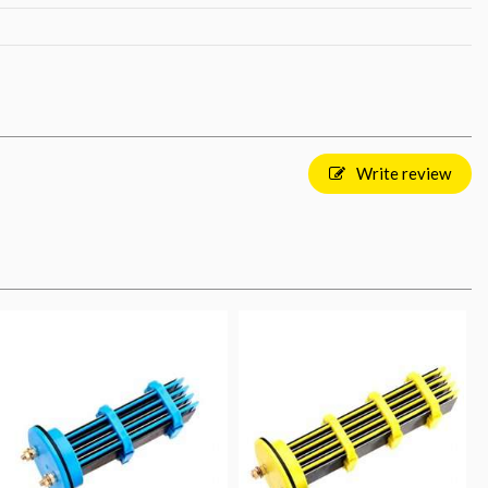
Write review