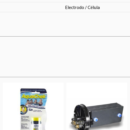
Electrodo / Célula