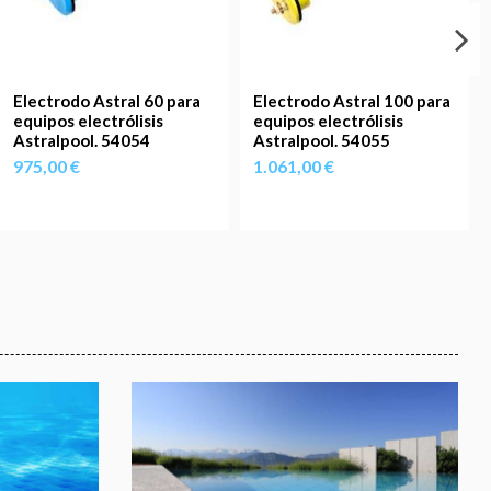
Electrodo Astral 60 para
Electrodo Astral 100 para
equipos electrólisis
equipos electrólisis
Astralpool. 54054
Astralpool. 54055
975,00 €
1.061,00 €