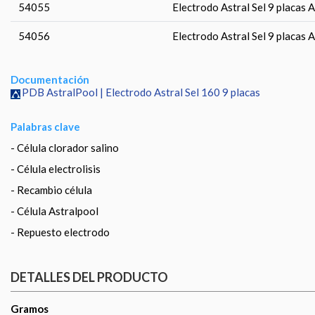
54055
Electrodo Astral Sel 9 placas 
54056
Electrodo Astral Sel 9 placas 
Documentación
PDB AstralPool | Electrodo Astral Sel 160 9 placas
Palabras clave
- Célula clorador salino
- Célula electrolisis
- Recambio célula
- Célula Astralpool
- Repuesto electrodo
DETALLES DEL PRODUCTO
Gramos