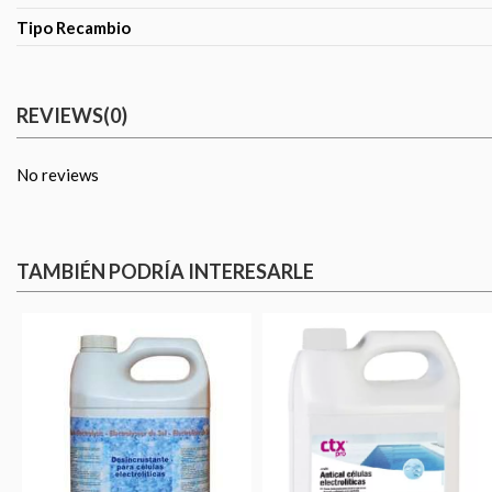
Tipo Recambio
REVIEWS
(0)
No reviews
TAMBIÉN PODRÍA INTERESARLE