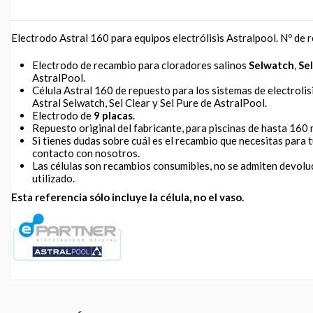
Electrodo Astral 160 para equipos electrólisis Astralpool. Nº de
Electrodo de recambio para cloradores salinos
Selwatch
,
Sel
AstralPool.
Célula Astral 160 de repuesto para los sistemas de electrolis
Astral Selwatch, Sel Clear y Sel Pure de AstralPool.
Electrodo de
9 placas
.
Repuesto original del fabricante, para piscinas de hasta 160 
Si tienes dudas sobre cuál es el recambio que necesitas para 
contacto con nosotros.
Las células son recambios consumibles, no se admiten devolu
utilizado.
Esta referencia sólo incluye la célula, no el vaso.