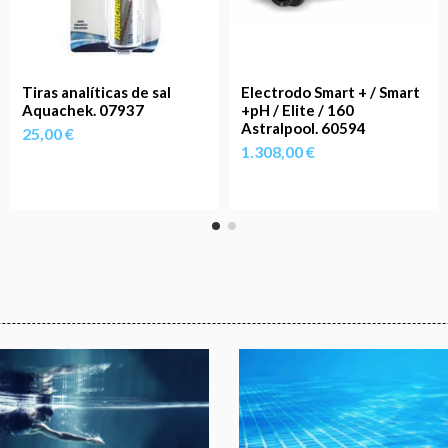
Tiras analíticas de sal
Electrodo Smart + / Smart
Aquachek. 07937
+pH / Elite / 160
Astralpool. 60594
25,00 €
1.308,00 €