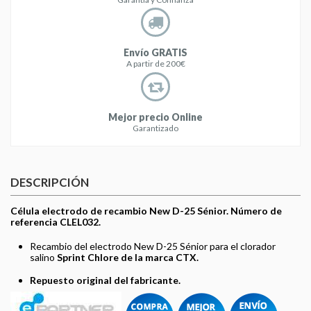
Envío GRATIS
A partir de 200€
Mejor precio Online
Garantizado
DESCRIPCIÓN
Célula electrodo de recambio New D-25 Sénior. Número de
referencia CLEL032.
Recambio del electrodo New D-25 Sénior para el clorador
salino
Sprint Chlore de la marca CTX.
Repuesto original del fabricante.