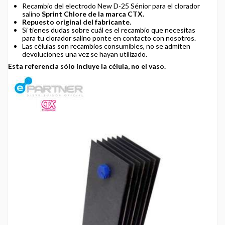
Recambio del electrodo New D-25 Sénior para el clorador
salino
Sprint Chlore de la marca CTX.
Repuesto original del fabricante.
Si tienes dudas sobre cuál es el recambio que necesitas
para tu clorador salino ponte en contacto con nosotros.
Las células son recambios consumibles, no se admiten
devoluciones una vez se hayan utilizado.
Esta referencia sólo incluye la célula, no el vaso.