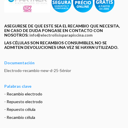
ASEGURESE DE QUE ESTE SEA EL RECAMBIO QUE NECESITA,
EN CASO DE DUDA PONGASE EN CONTACTO CON
NOSOTROS:
info@electrolisisparapiscina.com
LAS CÉLULAS SON RECAMBIOS CONSUMIBLES, NO SE
ADMITEN DEVOLUCIONES UNA VEZ SE HAYAN UTILIZADO.
Documentación
Electrodo-recambio-new-d-25-Sénior
Palabras clave
- Recambio electrodo
- Repuesto electrodo
- Repuesto célula
- Recambio célula