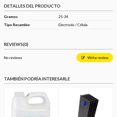
DETALLES DEL PRODUCTO
Gramos
25-34
Tipo Recambio
Electrodo / Célula
REVIEWS
(0)
No reviews
Write review
TAMBIÉN PODRÍA INTERESARLE