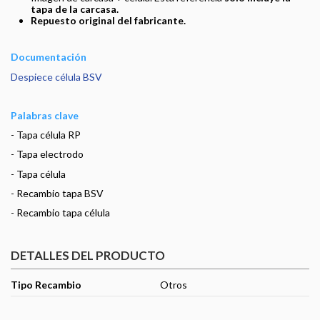
tapa de la carcasa.
Repuesto original del fabricante.
Documentación
Despiece célula BSV
Palabras clave
- Tapa célula RP
- Tapa electrodo
- Tapa célula
- Recambio tapa BSV
- Recambio tapa célula
DETALLES DEL PRODUCTO
Tipo Recambio
Otros