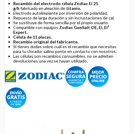
Recambio del electrodo célula Zodiac Ei 25
g/h
fabricado en aleación de
titanio.
Electrodo autolimpiante por inversión de polaridad.
Repuesto de larga duración y sin incrustaciones de cal.
Se sustituye de forma sencilla por el propio usuario.
Compatible con equipos
Zodiac GenSalt OE, Ei, Ei²
Expert.
Célula de 11 placas.
Recambio original del fabricante.
Si tienes dudas sobre cuál es el recambio que necesitas
para tu clorador salino ponte en contacto con nosotros.
Las células son recambios consumibles, no se admiten
devoluciones una vez se hayan utilizado.