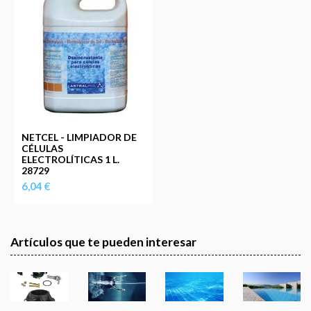
NETCEL - LIMPIADOR DE
CÉLULAS
ELECTROLÍTICAS 1 L.
28729
6,04 €
Artículos que te pueden interesar