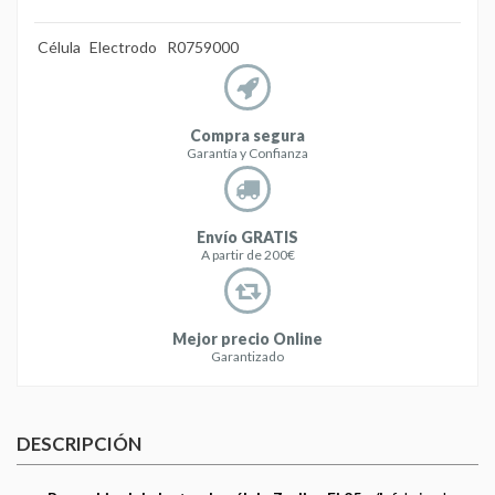
Célula
Electrodo
R0759000
Compra segura
Garantía y Confianza
Envío GRATIS
A partir de 200€
Mejor precio Online
Garantizado
DESCRIPCIÓN