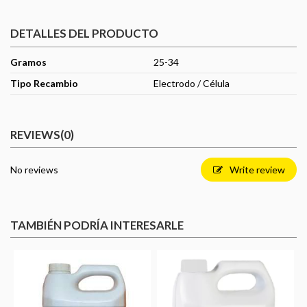
DETALLES DEL PRODUCTO
Gramos
25-34
Tipo Recambio
Electrodo / Célula
REVIEWS
(0)
No reviews
Write review
TAMBIÉN PODRÍA INTERESARLE