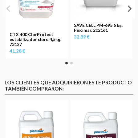
SAVE CELL PM-695 6 kg.
Piscimar. 202161
CTX 400 ClorProtect
32,89 €
estabilizador cloro 4,5kg.
73127
41,28 €
LOS CLIENTES QUE ADQUIRIERON ESTE PRODUCTO
TAMBIÉN COMPRARON: