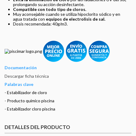
prolongando su acción desinfectante.
Compatible con todo tipo de cloros.
Muy aconsejable cuando se utiliza hipoclorito sódico y en
agua tratada con
equipos de electrolisis de sal.
Dosis recomendada: 40g/m3.
Documentación
Descargar ficha técnica
Palabras clave
- Estabilizador de cloro
- Producto quimico piscina
- Estabilizador cloro piscina
DETALLES DEL PRODUCTO